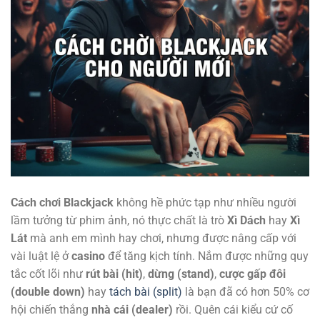
Cách chơi Blackjack
không hề phức tạp như nhiều người
lầm tưởng từ phim ảnh, nó thực chất là trò
Xì Dách
hay
Xì
Lát
mà anh em mình hay chơi, nhưng được nâng cấp với
vài luật lệ ở
casino
để tăng kịch tính. Nắm được những quy
tắc cốt lõi như
rút bài (hit)
,
dừng (stand)
,
cược gấp đôi
(double down)
hay
tách bài (split)
là bạn đã có hơn 50% cơ
hội chiến thắng
nhà cái (dealer)
rồi. Quên cái kiểu cứ cố