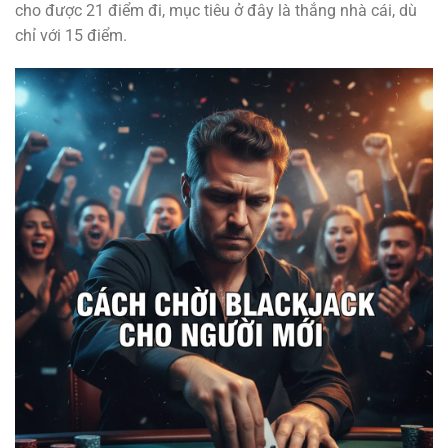
cho được 21 điểm đi, mục tiêu ở đây là thắng nhà cái, dù
chỉ với 15 điểm.