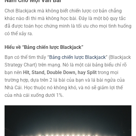
Nam Cho Mọi Ván Bài
Chơi Blackjack mà không biết chiến lược cơ bản chẳng
khác nào đi thi mà không học bài. Đây là một bộ quy tắc
đã được toán học chứng minh là tối ưu cho mọi tình huống
có thể xảy ra.
Hiểu về “Bảng chiến lược Blackjack”
Bạn có thể tìm thấy “
Bảng chiến lược Blackjack
” (Blackjack
Strategy Chart) trên mạng. Nó là một cái bảng biểu chỉ rõ
bạn nên
Hit, Stand, Double Down, hay Split
trong mọi
trường hợp, dựa trên 2 lá bài của bạn và lá bài ngửa của
Nhà Cái. Học thuộc nó không khó, và nó sẽ giảm lợi thế
của nhà cái xuống dưới 1%.