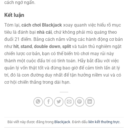
cách ngớ ngẩn.
Kết luận
Tóm lại,
cách chơi Blackjack
xoay quanh việc hiểu rõ mục
tiêu là đánh bại
nhà cái
, chứ không phải mù quáng theo
đuổi 21 điểm. Bằng cách nắm vững các hành động cơ bản
như
hit
,
stand
,
double down
,
split
và tuân thủ nghiêm ngặt
chiến lược cơ bản, bạn có thể biến trò chơi may rủi này
thành một cuộc đấu trí có tính toán. Hãy bắt đầu với việc
quản lý vốn thật tốt và đừng bao giờ để cảm tính lấn át lý
trí, đó là con đường duy nhất để tận hưởng niềm vui và có
cơ hội chiến thắng trong dài hạn.
Bài viết này được đăng trong
Blackjack
. Đánh dấu
liên kết thường trực
.