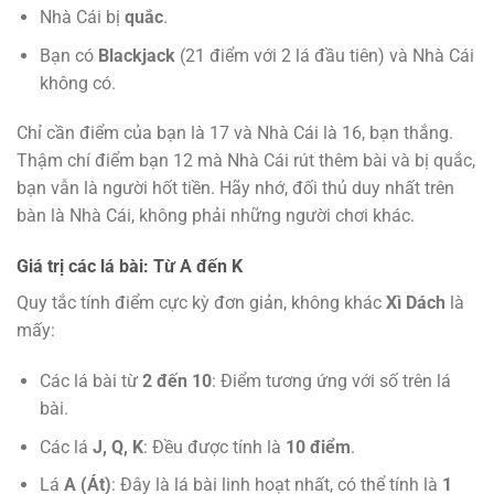
Nhà Cái bị
quắc
.
Bạn có
Blackjack
(21 điểm với 2 lá đầu tiên) và Nhà Cái
không có.
Chỉ cần điểm của bạn là 17 và Nhà Cái là 16, bạn thắng.
Thậm chí điểm bạn 12 mà Nhà Cái rút thêm bài và bị quắc,
bạn vẫn là người hốt tiền. Hãy nhớ, đối thủ duy nhất trên
bàn là Nhà Cái, không phải những người chơi khác.
Giá trị các lá bài: Từ A đến K
Quy tắc tính điểm cực kỳ đơn giản, không khác
Xì Dách
là
mấy:
Các lá bài từ
2 đến 10
: Điểm tương ứng với số trên lá
bài.
Các lá
J, Q, K
: Đều được tính là
10 điểm
.
Lá
A (Át)
: Đây là lá bài linh hoạt nhất, có thể tính là
1