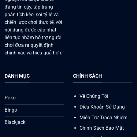
đáng tin cậy, tập trung
phân tích kèo, soi tỷ lệ và
chiến lược chơi thực tế, với
nội dung được cập nhật
liên tục nhằm hỗ trợ người
chơi đưa ra quyết định
chính xác và hiệu quả hơn.
DANH MỤC
CHÍNH SÁCH
Về Chúng Tôi
Poker
Điều Khoản Sử Dụng
Bingo
Miễn Trừ Trách Nhiệm
Blackjack
Chính Sách Bảo Mật