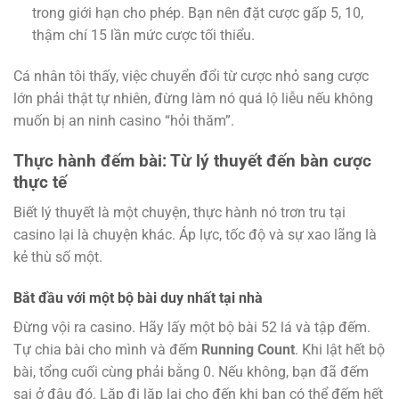
trong giới hạn cho phép. Bạn nên đặt cược gấp 5, 10,
thậm chí 15 lần mức cược tối thiểu.
Cá nhân tôi thấy, việc chuyển đổi từ cược nhỏ sang cược
lớn phải thật tự nhiên, đừng làm nó quá lộ liễu nếu không
muốn bị an ninh casino “hỏi thăm”.
Thực hành đếm bài: Từ lý thuyết đến bàn cược
thực tế
Biết lý thuyết là một chuyện, thực hành nó trơn tru tại
casino lại là chuyện khác. Áp lực, tốc độ và sự xao lãng là
kẻ thù số một.
Bắt đầu với một bộ bài duy nhất tại nhà
Đừng vội ra casino. Hãy lấy một bộ bài 52 lá và tập đếm.
Tự chia bài cho mình và đếm
Running Count
. Khi lật hết bộ
bài, tổng cuối cùng phải bằng 0. Nếu không, bạn đã đếm
sai ở đâu đó. Lặp đi lặp lại cho đến khi bạn có thể đếm hết