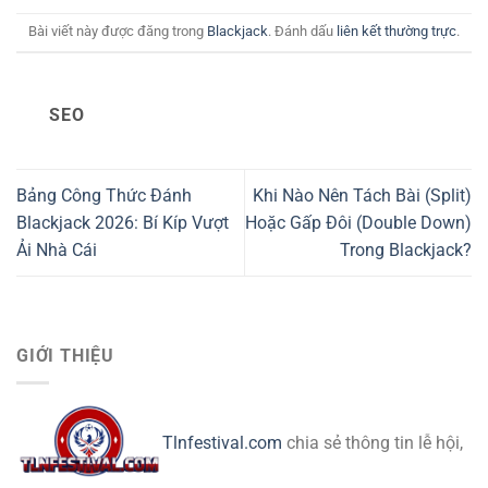
Bài viết này được đăng trong
Blackjack
. Đánh dấu
liên kết thường trực
.
SEO
Bảng Công Thức Đánh
Khi Nào Nên Tách Bài (Split)
Blackjack 2026: Bí Kíp Vượt
Hoặc Gấp Đôi (Double Down)
Ải Nhà Cái
Trong Blackjack?
GIỚI THIỆU
Tlnfestival.com
chia sẻ thông tin lễ hội,