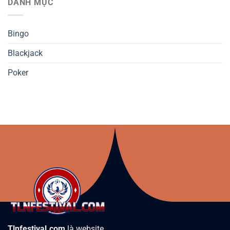
DANH MỤC
Bingo
Blackjack
Poker
Tlnfestival.com
là website