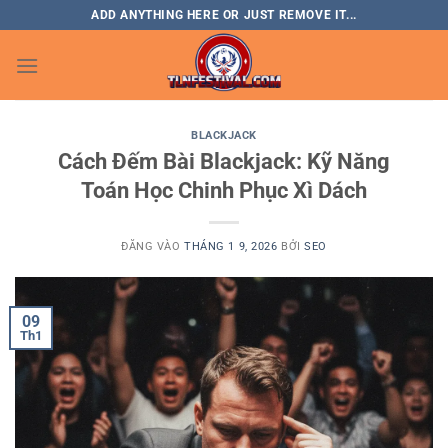
Bỏ
ADD ANYTHING HERE OR JUST REMOVE IT...
qua
nội
dung
BLACKJACK
Cách Đếm Bài Blackjack: Kỹ Năng
Toán Học Chinh Phục Xì Dách
ĐĂNG VÀO
THÁNG 1 9, 2026
BỞI
SEO
09
Th1