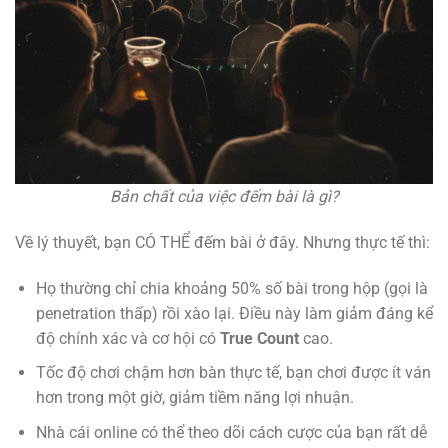
Bản chất của việc đếm bài là gì?
Về lý thuyết, bạn CÓ THỂ đếm bài ở đây. Nhưng thực tế thì:
Họ thường chỉ chia khoảng 50% số bài trong hộp (gọi là
penetration thấp) rồi xào lại. Điều này làm giảm đáng kể
độ chính xác và cơ hội có
True Count
cao.
Tốc độ chơi chậm hơn bàn thực tế, bạn chơi được ít ván
hơn trong một giờ, giảm tiềm năng lợi nhuận.
Nhà cái online có thể theo dõi cách cược của bạn rất dễ