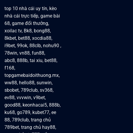
top 10 nhà cái uy tín
,
kèo
nhà cái trực tiếp
,
game bài
68
,
game đổi thưởng
,
xoilac tv
,
Bk8
,
bong88
,
8kbet
,
bet88
,
xocdia88
,
i9bet
,
99ok
,
88clb
,
nohu90
,
78win
,
vn88
,
fun88
,
abc8
,
888b
,
tai xiu
,
bet88
,
f168
,
topgamebaidoithuong.mx
,
ww88
,
hello88
,
sunwin
,
sbobet
,
789club
,
sv368
,
ev88
,
vvvwin
,
v9bet
,
good88
,
keonhacai5
,
888b
,
ku68
,
go789
,
kubet77
,
ee
88
,
789club
,
trang chủ
789bet
,
trang chủ hay88
,