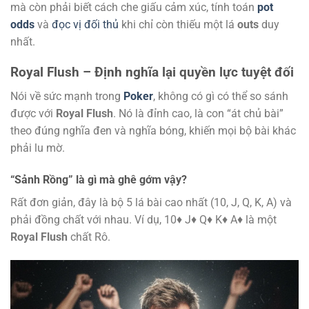
mà còn phải biết cách che giấu cảm xúc, tính toán
pot
odds
và
đọc vị đối thủ
khi chỉ còn thiếu một lá
outs
duy
nhất.
Royal Flush – Định nghĩa lại quyền lực tuyệt đối
Nói về sức mạnh trong
Poker
, không có gì có thể so sánh
được với
Royal Flush
. Nó là đỉnh cao, là con “át chủ bài”
theo đúng nghĩa đen và nghĩa bóng, khiến mọi bộ bài khác
phải lu mờ.
“Sảnh Rồng” là gì mà ghê gớm vậy?
Rất đơn giản, đây là bộ 5 lá bài cao nhất (10, J, Q, K, A) và
phải đồng chất với nhau. Ví dụ, 10♦️ J♦️ Q♦️ K♦️ A♦️ là một
Royal Flush
chất Rô.