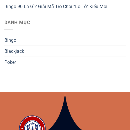
Bingo 90 Là Gì? Giải Mã Trò Chơi “Lô Tô” Kiểu Mới
DANH MỤC
Bingo
Blackjack
Poker