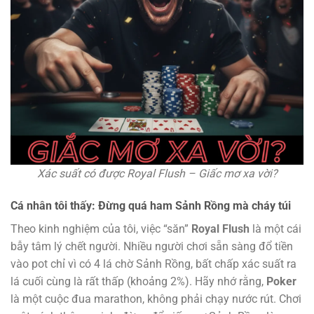
Xác suất có được Royal Flush – Giấc mơ xa vời?
Cá nhân tôi thấy: Đừng quá ham Sảnh Rồng mà cháy túi
Theo kinh nghiệm của tôi, việc “săn”
Royal Flush
là một cái
bẫy tâm lý chết người. Nhiều người chơi sẵn sàng đổ tiền
vào pot chỉ vì có 4 lá chờ Sảnh Rồng, bất chấp xác suất ra
lá cuối cùng là rất thấp (khoảng 2%). Hãy nhớ rằng,
Poker
là một cuộc đua marathon, không phải chạy nước rút. Chơi