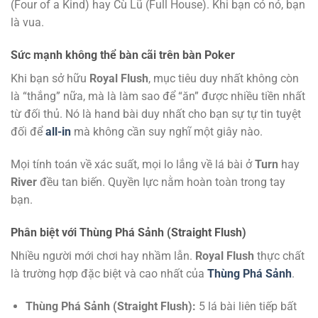
(Four of a Kind) hay Cù Lũ (Full House). Khi bạn có nó, bạn
là vua.
Sức mạnh không thể bàn cãi trên bàn Poker
Khi bạn sở hữu
Royal Flush
, mục tiêu duy nhất không còn
là “thắng” nữa, mà là làm sao để “ăn” được nhiều tiền nhất
từ đối thủ. Nó là hand bài duy nhất cho bạn sự tự tin tuyệt
đối để
all-in
mà không cần suy nghĩ một giây nào.
Mọi tính toán về xác suất, mọi lo lắng về lá bài ở
Turn
hay
River
đều tan biến. Quyền lực nằm hoàn toàn trong tay
bạn.
Phân biệt với Thùng Phá Sảnh (Straight Flush)
Nhiều người mới chơi hay nhầm lẫn.
Royal Flush
thực chất
là trường hợp đặc biệt và cao nhất của
Thùng Phá Sảnh
.
Thùng Phá Sảnh (Straight Flush):
5 lá bài liên tiếp bất