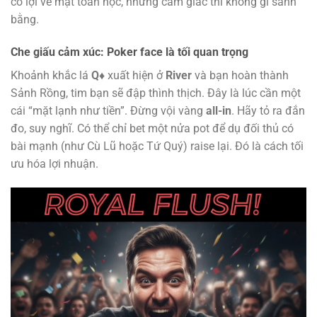
có lợi về mặt toán học, nhưng cảm giác thì không gì sánh
bằng.
Che giấu cảm xúc: Poker face là tối quan trọng
Khoảnh khắc lá
Q♦️
xuất hiện ở
River
và bạn hoàn thành
Sảnh Rồng, tim bạn sẽ đập thình thịch. Đây là lúc cần một
cái “mặt lạnh như tiền”. Đừng vội vàng
all-in
. Hãy tỏ ra đắn
đo, suy nghĩ. Có thể chỉ bet một nửa pot để dụ đối thủ có
bài mạnh (như Cù Lũ hoặc Tứ Quý) raise lại. Đó là cách tối
ưu hóa lợi nhuận.